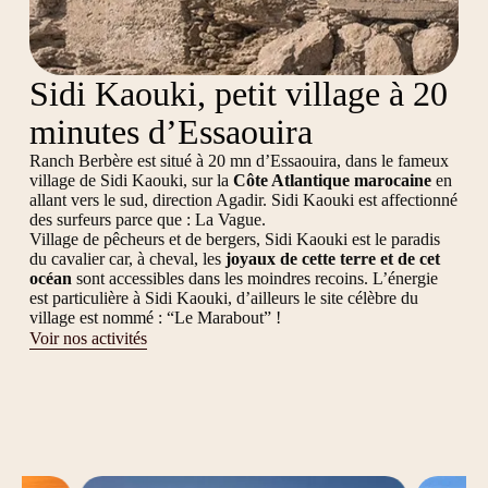
Sidi Kaouki, petit village à 20
minutes d’Essaouira
Ranch Berbère est situé à 20 mn d’Essaouira, dans le fameux
village de Sidi Kaouki, sur la
Côte Atlantique marocaine
en
allant vers le sud, direction Agadir. Sidi Kaouki est affectionné
des surfeurs parce que : La Vague.
Village de pêcheurs et de bergers, Sidi Kaouki est le paradis
du cavalier car, à cheval, les
joyaux de cette terre et de cet
océan
sont accessibles dans les moindres recoins. L’énergie
est particulière à Sidi Kaouki, d’ailleurs le site célèbre du
village est nommé : “Le Marabout” !
Voir nos activités