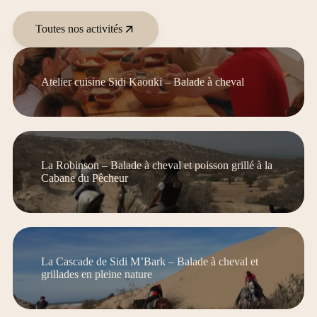
Toutes nos activités
Atelier cuisine Sidi Kaouki – Balade à cheval
La Robinson – Balade à cheval et poisson grillé à la
Cabane du Pêcheur
La Cascade de Sidi M’Bark – Balade à cheval et
grillades en pleine nature